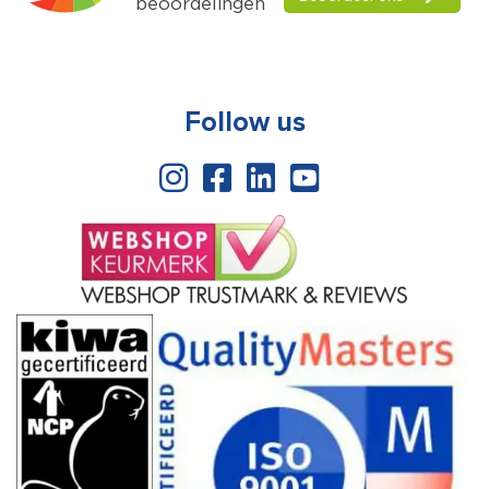
Follow us