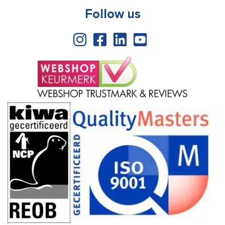
Follow us