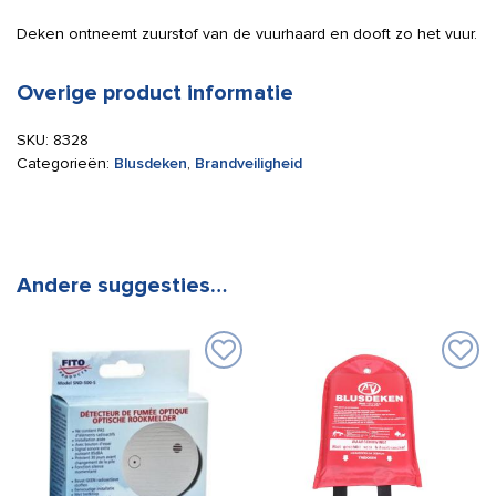
Deken ontneemt zuurstof van de vuurhaard en dooft zo het vuur.
Overige product informatie
SKU:
8328
Categorieën:
Blusdeken
,
Brandveiligheid
Andere suggesties…