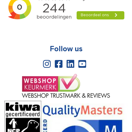
Follow us