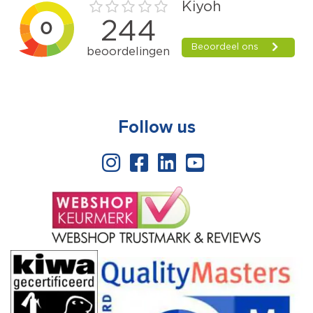
Follow us