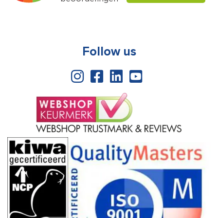
Follow us