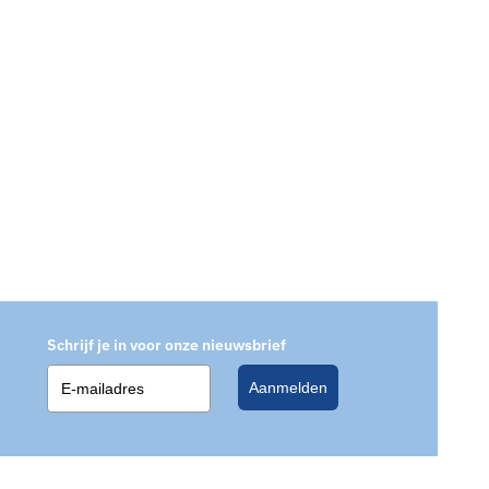
Schrijf je in voor onze nieuwsbrief
Aanmelden