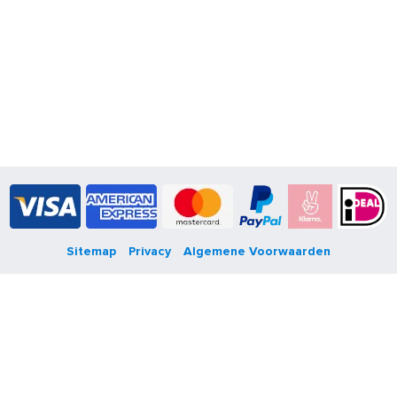
Sitemap
Privacy
Algemene Voorwaarden