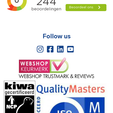
Follow us