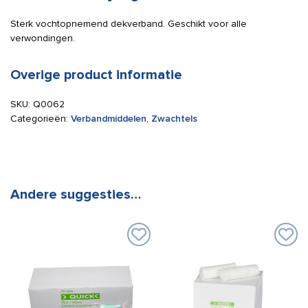
Sterk vochtopnemend dekverband. Geschikt voor alle
verwondingen.
Overige product informatie
SKU:
Q0062
Categorieën:
Verbandmiddelen
,
Zwachtels
Andere suggesties…