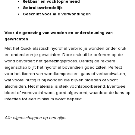
Rekbaar en vochtopnemend
Gebruiksvriendelijk
Geschikt voor alle verwondingen
Voor de genezing van wonden en ondersteuning van
gewrichten
Met het Quick elastisch hydrofiel verbind je wonden onder druk
en ondersteun je gewrichten. Door druk uit te oefenen op de
wond bevordert het genezingsproces. Dankzij de rekbare
eigenschap blijft het hydrofiel bovendien goed zitten. Perfect
voor het fixeren van wondkompressen, gaas of verbandwatten,
wat vooral nuttig is bij wonden die blijven bloeden of vocht
afscheiden. Het materiaal is sterk vochtabsorberend. Eventueel
bloed of wondvocht wordt goed afgevoerd, waardoor de kans op
infecties tot een minimum wordt beperkt.
Alle eigenschappen op een rijtje: