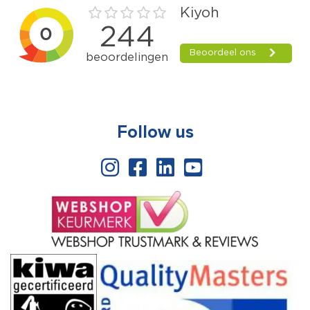
Follow us