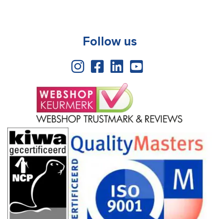
Follow us