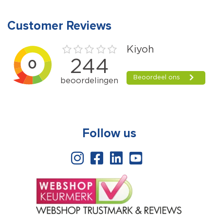
Customer Reviews
Follow us