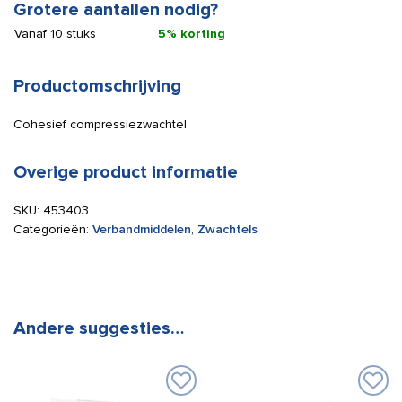
Grotere aantallen nodig?
Vanaf 10 stuks
5% korting
Productomschrijving
Cohesief compressiezwachtel
Overige product informatie
SKU:
453403
Categorieën:
Verbandmiddelen
,
Zwachtels
Andere suggesties…