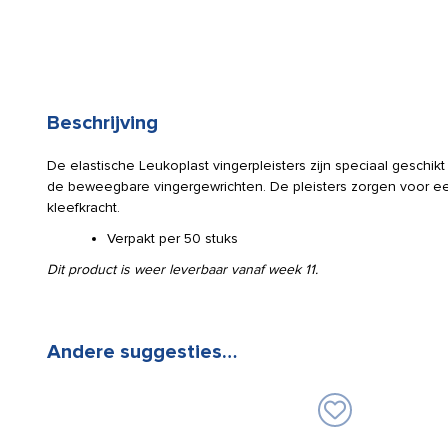
Beschrijving
De elastische Leukoplast vingerpleisters zijn speciaal geschi
de beweegbare vingergewrichten. De pleisters zorgen voor e
kleefkracht.
Verpakt per 50 stuks
Dit product is weer leverbaar vanaf week 11.
Andere suggesties…