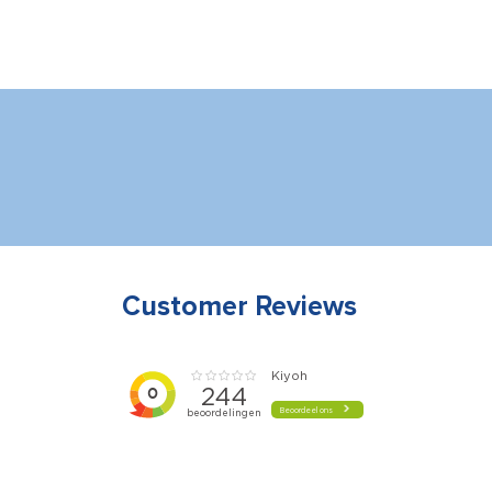
Customer Reviews