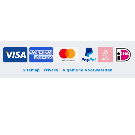
Sitemap
Privacy
Algemene Voorwaarden