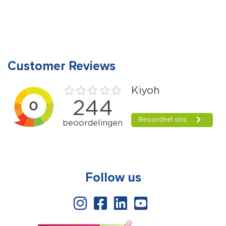
aantal
Customer Reviews
Follow us