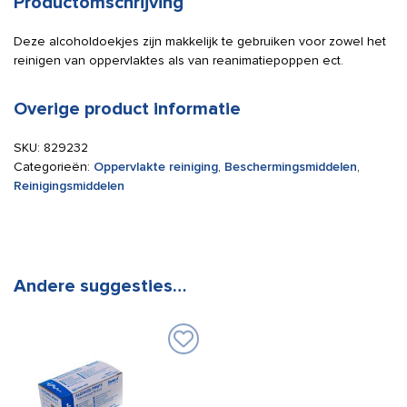
Productomschrijving
Deze alcoholdoekjes zijn makkelijk te gebruiken voor zowel het
reinigen van oppervlaktes als van reanimatiepoppen ect.
Overige product informatie
SKU:
829232
Categorieën:
Oppervlakte reiniging
,
Beschermingsmiddelen
,
Reinigingsmiddelen
Andere suggesties…