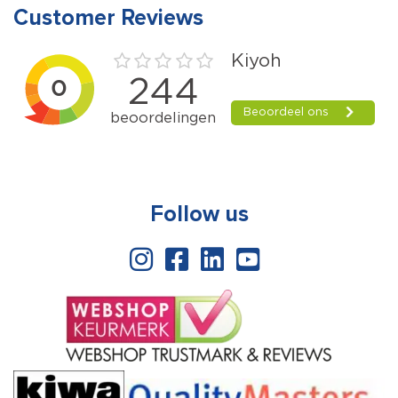
Customer Reviews
Follow us